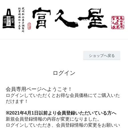
ショップへ戻る
ログイン
会員専用ページへようこそ！
ログインしていただくとお得な会員価格にてご購入いた
だけます！
※2021年4月1日以前より会員登録いただいている方へ
新規会員登録情報の内容が変更になりました。
ログインしていただき、会員登録情報の変更をお願いい