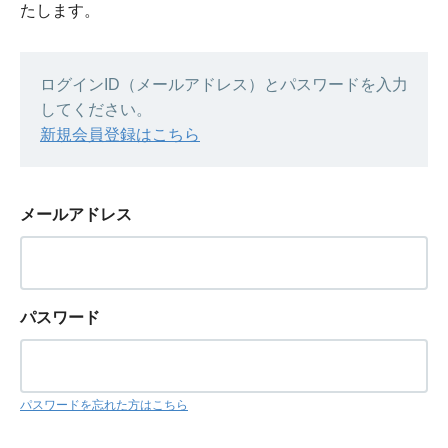
たします。
ログインID（メールアドレス）とパスワードを入力
してください。
新規会員登録はこちら
メールアドレス
パスワード
パスワードを忘れた方はこちら