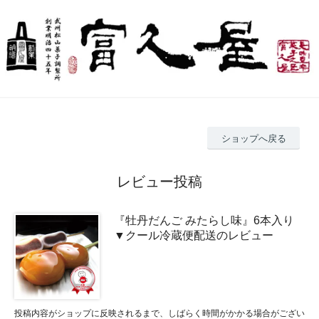
ショップへ戻る
レビュー投稿
『牡丹だんご みたらし味』6本入り
▼クール冷蔵便配送のレビュー
投稿内容がショップに反映されるまで、しばらく時間がかかる場合がござい