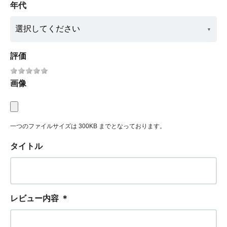
年代
評価
画像
一つのファイルサイズは 300KB までとなっております。
タイトル
レビュー内容
＊