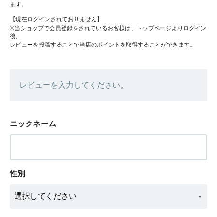
ます。
【現在ログインされておりません】
※当ショップで会員登録をされているお客様は、トップページよりログイン
後、
レビューを投稿することで当店のポイントを取得することができます。
レビューを入力してください。
ニックネーム
性別