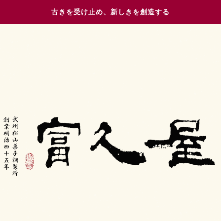
古きを受け止め、新しきを創造する