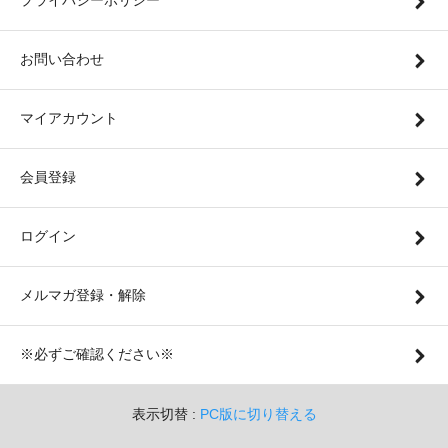
プライバシーポリシー
お問い合わせ
マイアカウント
会員登録
ログイン
メルマガ登録・解除
※必ずご確認ください※
表示切替 :
PC版に切り替える