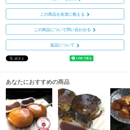
この商品を友達に教える
この商品について問い合わせる
返品について
あなたにおすすめの商品