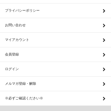
プライバシーポリシー
お問い合わせ
マイアカウント
会員登録
ログイン
メルマガ登録・解除
※必ずご確認ください※