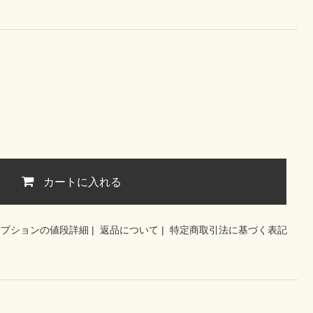
カートに入れる
オプションの値段詳細
|
返品について
|
特定商取引法に基づく表記