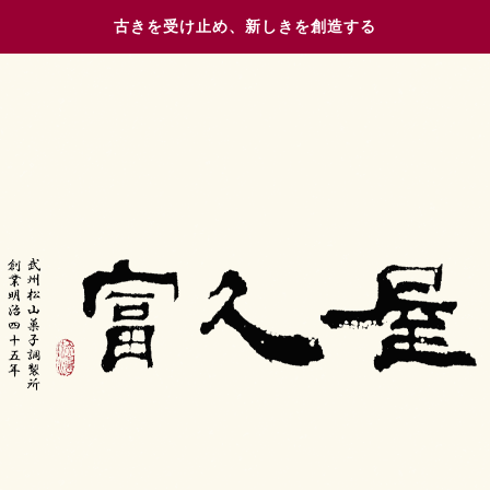
古きを受け止め、新しきを創造する