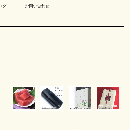
ログ
お問い合わせ