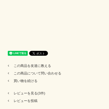
この商品を友達に教える
この商品について問い合わせる
買い物を続ける
レビューを見る(3件)
レビューを投稿