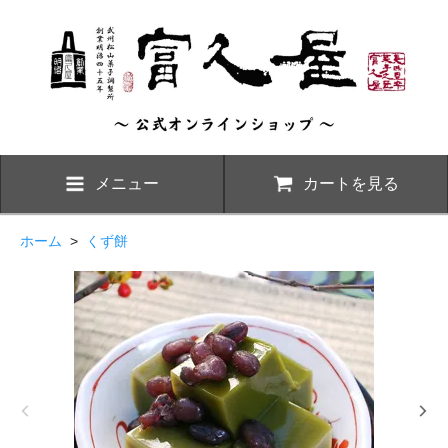
メニュー
カートを見る
ホーム
>
くず餅