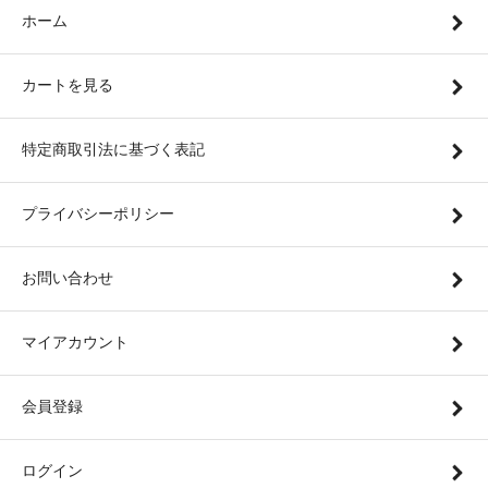
ホーム
カートを見る
特定商取引法に基づく表記
プライバシーポリシー
お問い合わせ
マイアカウント
会員登録
ログイン