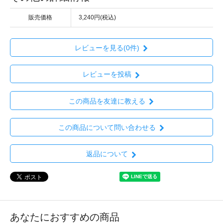
販売価格
3,240円(税込)
レビューを見る(0件)
レビューを投稿
この商品を友達に教える
この商品について問い合わせる
返品について
あなたにおすすめの商品