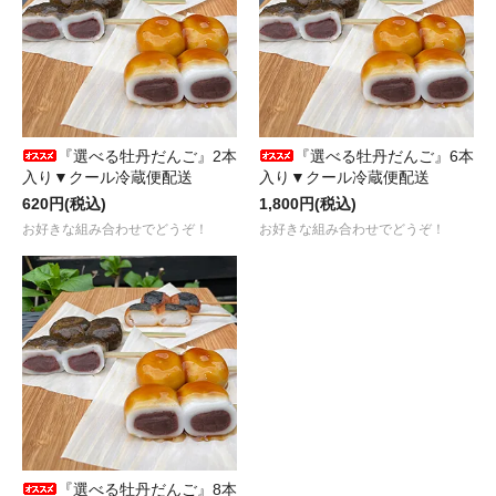
『選べる牡丹だんご』2本
『選べる牡丹だんご』6本
入り▼クール冷蔵便配送
入り▼クール冷蔵便配送
620円(税込)
1,800円(税込)
お好きな組み合わせでどうぞ！
お好きな組み合わせでどうぞ！
『選べる牡丹だんご』8本