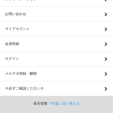
お問い合わせ
マイアカウント
会員登録
ログイン
メルマガ登録・解除
※必ずご確認ください※
表示切替 :
PC版に切り替える